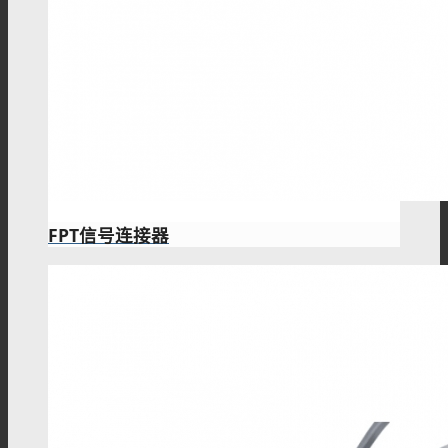
FPT信号连接器