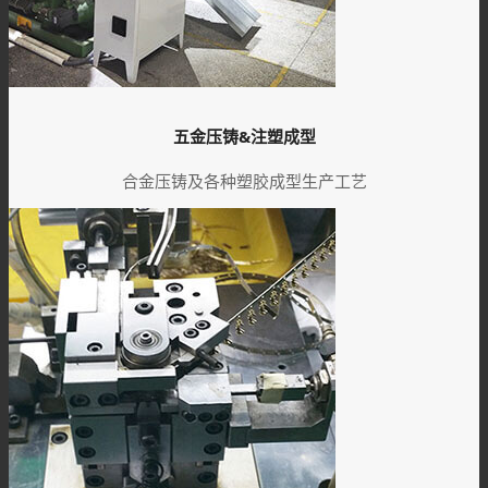
五金压铸&注塑成型
合金压铸及各种塑胶成型生产工艺