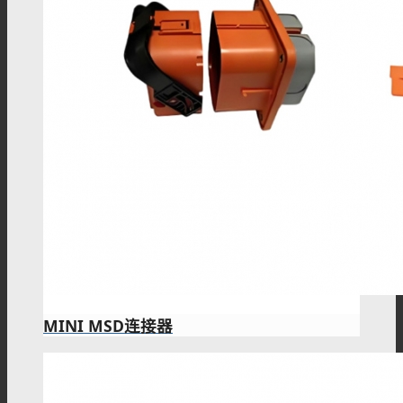
MINI MSD连接器