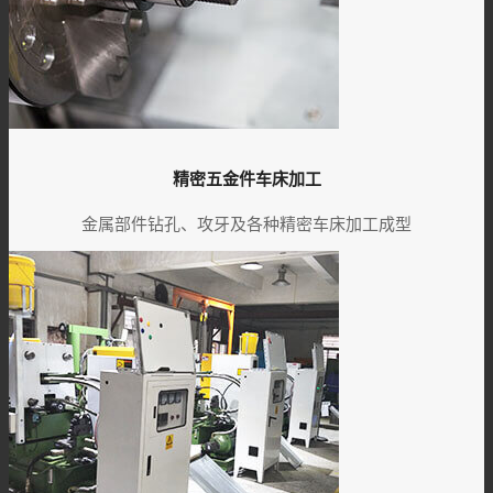
精密五金件车床加工
金属部件钻孔、攻牙及各种精密车床加工成型