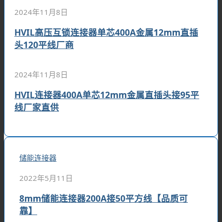
2024年11月8日
HVIL高压互锁连接器单芯400A金属12mm直插
头120平线厂商
2024年11月8日
HVIL连接器400A单芯12mm金属直插头接95平
线厂家直供
储能连接器
2022年5月11日
8mm储能连接器200A接50平方线【品质可
靠】