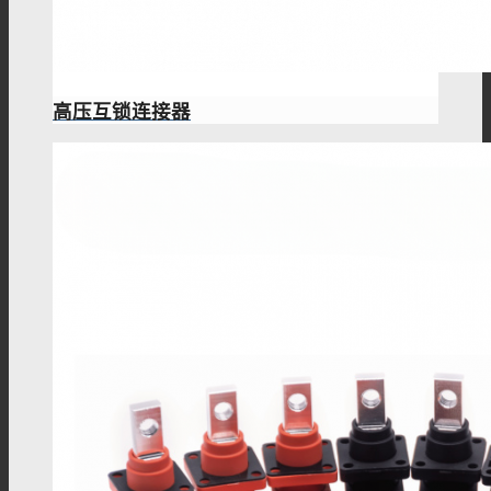
高压互锁连接器