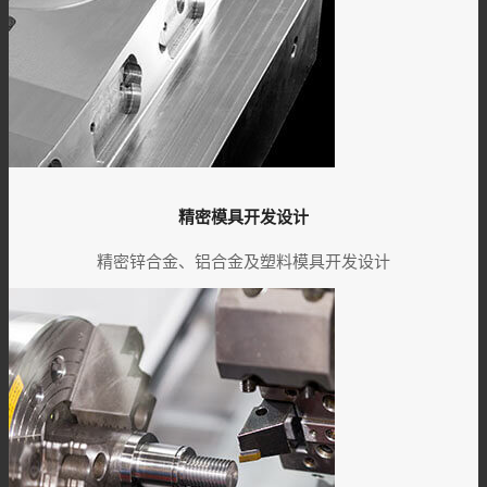
精密模具开发设计
精密锌合金、铝合金及塑料模具开发设计