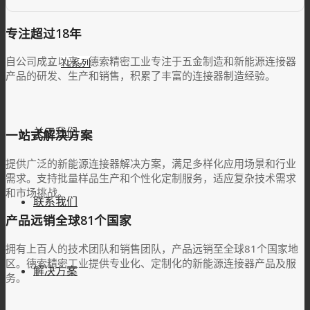
专注超过18年
自公司成立以来，德索精密工业专注于五金制造和新能源连接器
TL系列
产品的研发、生产和销售，积累了丰富的连接器制造经验。
关于我们
一站式解决方案
提供广泛的新能源连接器解决方案，满足多样化应用场景和行业
需求。支持批量样品生产和个性化定制服务，适应复杂技术需求
和市场挑战。
联系我们
产品远销全球81个国家
拥有上百人的技术团队和销售团队，产品远销至全球81个国家地
区。德索精密工业提供专业化、定制化的新能源连接器产品及服
解决方案
务。