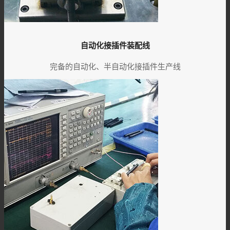
自动化接插件装配线
完备的自动化、半自动化接插件生产线