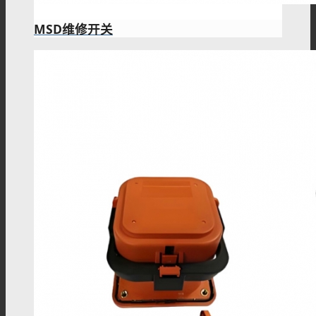
MSD维修开关