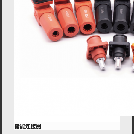
储能连接器