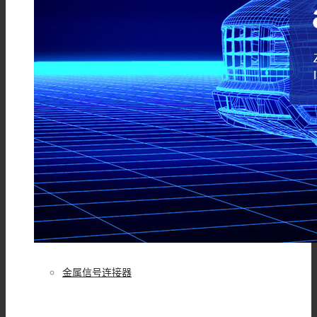
MSD维修开关
Mini MSD连接器
过孔连接器
金属信号连接器