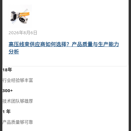
2026年8月6日
高压线束供应商如何选择？产品质量与生产能力
分析
18
年
行业经验够丰富
300
+
技术团队够雄厚
1
年
产品质量够可靠