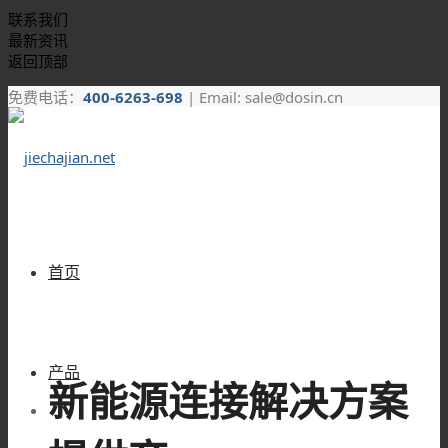
联系我们
最新资讯
返回顶部
免费电话：
400-6263-698
| Email: sale@dosin.cn
首页
产品
新能源连接解决方案