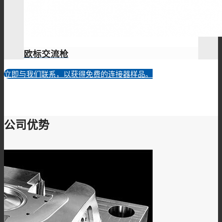
欧标交流枪
立即与我们联系，以获得免费的连接器样品。
常规产品可以根据您的需求提供部分免费样品进行测试，同时可
以根据您的特殊需求提供规格和材质定制服务。
公司优势