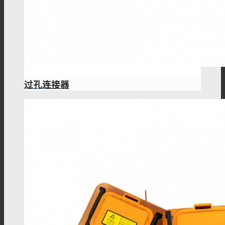
过孔连接器