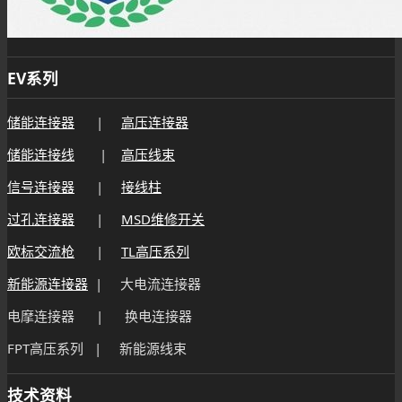
EV系列
储能连接器
|
高压连接器
储能连接线
|
高压线束
信号连接器
|
接线柱
过孔连接器
|
MSD维修开关
欧标交流枪
|
TL高压系列
新能源连接器
| 大电流连接器
电摩连接器 | 换电连接器
FPT高压系列 | 新能源线束
技术资料