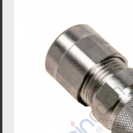
FPT12系列
FPT16系列
FPT18系列
FPT22系列