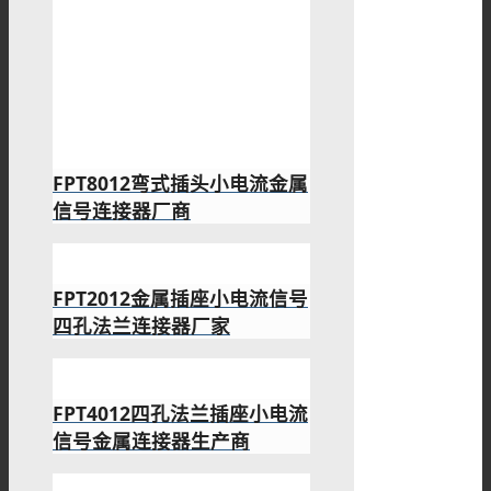
FPT8012弯式插头小电流金属
信号连接器厂商
FPT2012金属插座小电流信号
四孔法兰连接器厂家
FPT4012四孔法兰插座小电流
信号金属连接器生产商