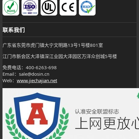
联系我们
广东省东莞市虎门镇大宁文明路13号1号楼801室
江门市新会区大泽镇深江业园大泽园区万洋众创城5号楼
免费电话：400-6263-698
Email：sale@dosin.cn
Web：
www.jiechajian.net