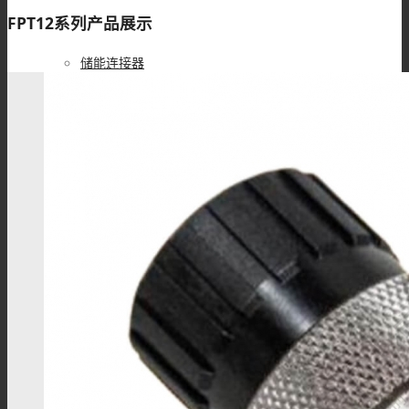
FPT12系列产品展示
储能连接器
储能连接线
高压互锁连接器
高压互锁线材