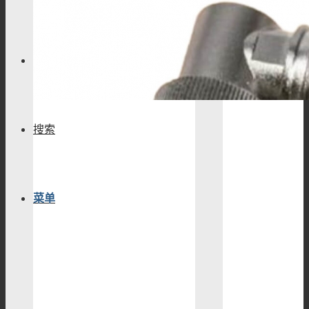
技术资料
搜索
菜单