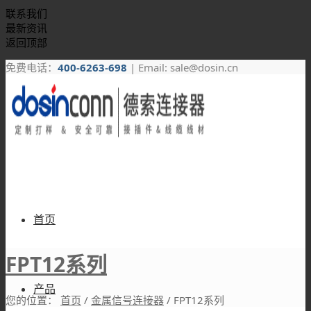
联系我们
最新资讯
返回顶部
免费电话：
400-6263-698
| Email: sale@dosin.cn
首页
FPT12系列
产品
您的位置：
首页
/
金属信号连接器
/
FPT12系列