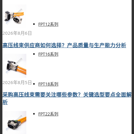
FPT12系列
2026年8月6日
高压线束供应商如何选择？产品质量与生产能力分析
FPT16系列
2026年8月5日
FPT18系列
采购高压线束需要关注哪些参数？关键选型要点全面解
析
FPT22系列