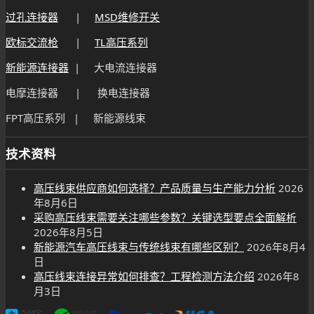
过孔连接器
|
MSD维修开关
欧标交流枪
|
TL高压系列
新能源连接器
| 大电流连接器
电摩连接器 | 换电连接器
FPT高压系列 | 新能源线束
技术资料
高压线束供应商如何选择？产品质量与生产能力分析
2026
年8月6日
采购高压线束需要关注哪些参数？关键选型要点全面解析
2026年8月5日
新能源汽车高压线束与传统线束有哪些区别？
2026年8月4
日
高压线束连接异常如何排查？工程检测方法介绍
2026年8
月3日