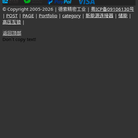
© Copyright 2005-
2026 | 德索精密工业 |
粤ICP备09106130号
|
POST
|
PAGE
|
Portfolio
|
category
|
新能源连接器
|
储能
|
高压互锁
|
返回顶部
Don`t copy text!