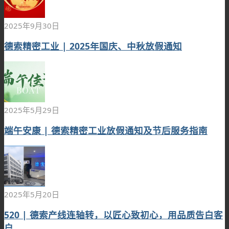
2025年9月30日
德索精密工业 | 2025年国庆、中秋放假通知
2025年5月29日
端午安康 | 德索精密工业放假通知及节后服务指南
2025年5月20日
520 | 德索产线连轴转，以匠心致初心，用品质告白客
户