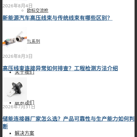
2026年8月4日
欧标交流枪
新能源汽车高压线束与传统线束有哪些区别？
TL系列
2026年8月3日
高压线束连接异常如何排查？工程检测方法介绍
关于我们
联系我们
2026年7月31日
储能连接器厂家怎么选？产品可靠性与生产能力如何判
断
解决方案