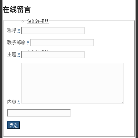
在线留言
储能连接器
称呼
*
联系邮箱
*
储能连接线
主题
*
高压互锁连接器
内容
*
高压互锁线材