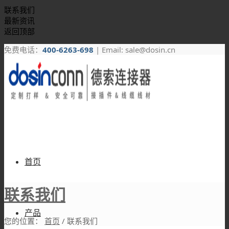
联系我们
最新资讯
返回顶部
免费电话：
400-6263-698
| Email: sale@dosin.cn
首页
联系我们
产品
您的位置：
首页
/
联系我们