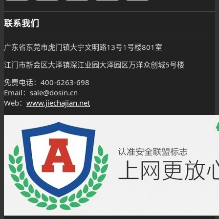
联系我们
广东省东莞市虎门镇大宁文明路13号1号楼801室
江门市新会区大泽镇深江业园大泽园区万洋众创城5号楼
免费电话：400-6263-698
Email：sale@dosin.cn
Web：
www.jiechajian.net