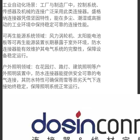
工业自动化场景：工厂与制造厂中，控制系统、
传感器及机械的连接广泛采用此类连接器。盛格
纳连接器凭借坚固特性，能在多尘、潮湿或高振
动的工业环境中保持稳定可靠的连接性能。
可再生能源系统领域：风力涡轮机、太阳能电池
板等可再生能源装置长期暴露于室外环境，防水
连接器能有效维护其电气系统的完整性，保障设
备稳定运行。
户外照明领域：在花园灯、路灯、建筑照明等户
外照明装置中，防水连接器能提供安全可靠的电
气连接，其防水特性可确保雨雪等恶劣天气下连
接始终稳定，保障照明系统正常运行。