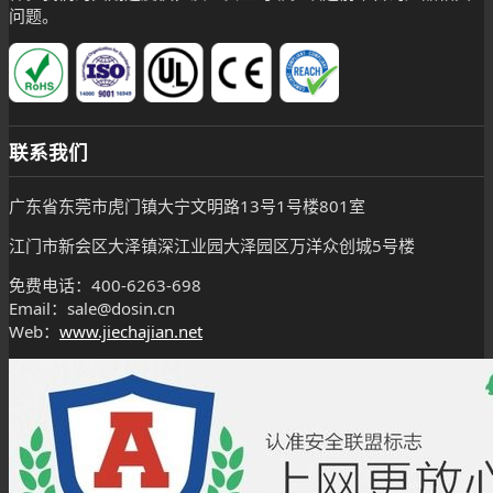
问题。
联系我们
广东省东莞市虎门镇大宁文明路13号1号楼801室
江门市新会区大泽镇深江业园大泽园区万洋众创城5号楼
免费电话：400-6263-698
Email：sale@dosin.cn
Web：
www.jiechajian.net