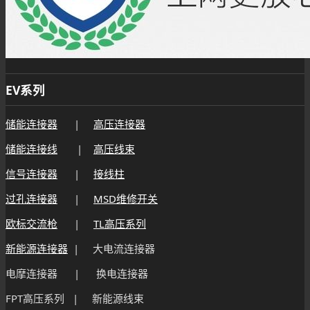
EV系列
储能连接器
|
高压连接器
储能连接线
|
高压线束
信号连接器
|
接线柱
过孔连接器
|
MSD维修开关
欧标交流枪
|
TL高压系列
新能源连接器
| 大电流连接器
电摩连接器 | 换电连接器
FPT高压系列 | 新能源线束