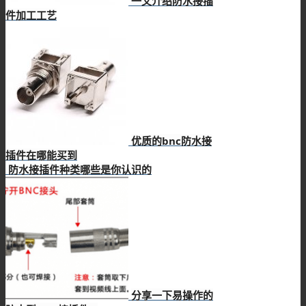
一文介绍防水接插
件加工工艺
优质的bnc防水接
插件在哪能买到
防水接插件种类哪些是你认识的
分享一下易操作的