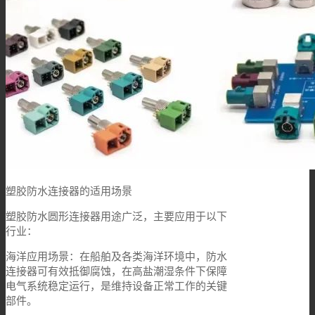
塑胶防水连接器的适用场景
塑胶防水圆形连接器用途广泛，主要应用于以下
行业：
海洋应用场景：在船舶及各类海洋环境中，防水
连接器可有效抵御腐蚀，在高盐潮湿条件下保障
电气系统稳定运行，是维持设备正常工作的关键
部件。