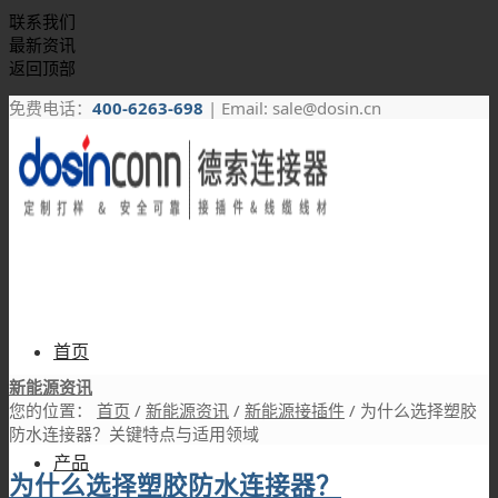
联系我们
最新资讯
返回顶部
免费电话：
400-6263-698
| Email: sale@dosin.cn
首页
新能源资讯
您的位置：
首页
/
新能源资讯
/
新能源接插件
/
为什么选择塑胶
防水连接器？关键特点与适用领域
产品
为什么选择塑胶防水连接器？