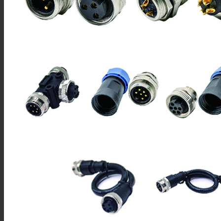
FPT12系列
FPT16系列
FPT18系列
FPT22系列