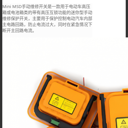
Mini MSD手动维修开关是一款用于电动车高压
箱或电池箱类的带有高压互锁功能的迷你型手动
维修保护开关，主要用于保护控制电动汽车内部
主电路回路，防止电流过大，同时在紧急情况下
断开主回路电流。