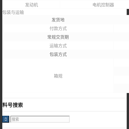
发动机
电机控制器
包装与运输
发货地
付款方式
常规交货期
运输方式
包装方式
箱规
料号搜索