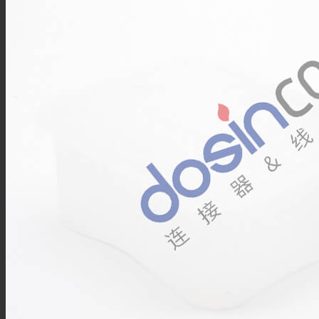
FPT12系列
FPT16系列
FPT18系列
FPT22系列