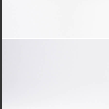
欧标交流枪
TL系列
关于我们
联系我们
解决方案