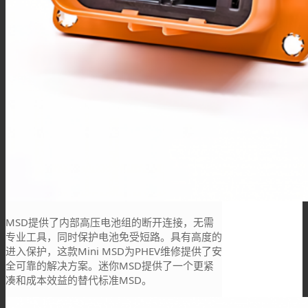
MSD提供了内部高压电池组的断开连接，无需
专业工具，同时保护电池免受短路。具有高度的
进入保护，这款Mini MSD为PHEV维修提供了安
全可靠的解决方案。迷你MSD提供了一个更紧
凑和成本效益的替代标准MSD。