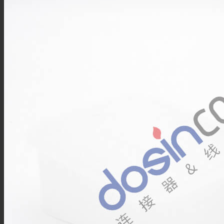
技术资料
搜索
菜单