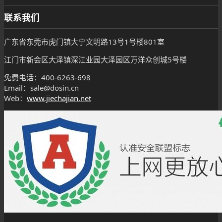
联系我们
广东省东莞市虎门镇大宁文明路13号1号楼801室
江门市新会区大泽镇深江业园大泽园区万洋众创城5号楼
免费电话：400-6263-698
Email：sale@dosin.cn
Web：
www.jiechajian.net