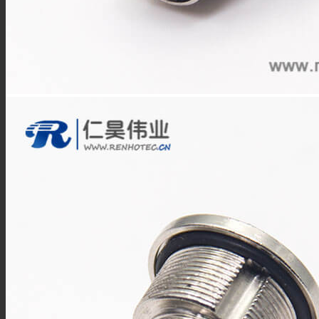
FPT12系列
FPT16系列
FPT18系列
FPT22系列