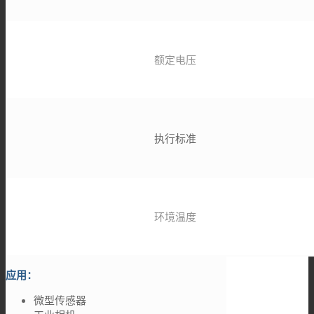
额定电压
执行标准
环境温度
应用：
微型传感器