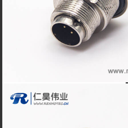
欧标交流枪
TL系列
关于我们
联系我们
解决方案