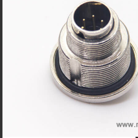
技术资料
搜索
菜单