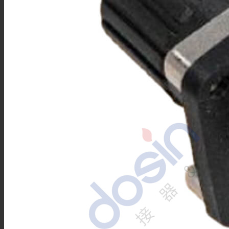
技术资料
搜索
菜单