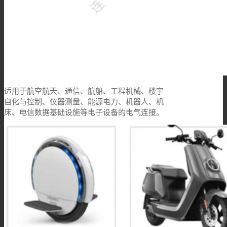
适用于航空航天、通信、航船、工程机械、楼宇
自化与控制、仪器测量、能源电力、机器人、机
床、电信数据基础设施等电子设备的电气连接。