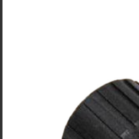
欧标交流枪
TL系列
关于我们
联系我们
解决方案