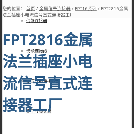
您的位置：
首页
/
金属信号连接器
/
FPT16系列
/
FPT2816金属
法兰插座小电流信号直式连接器工厂
储能连接器
FPT2816金属
储能连接线
法兰插座小电
流信号直式连
高压互锁连接器
接器工厂
高压互锁线材