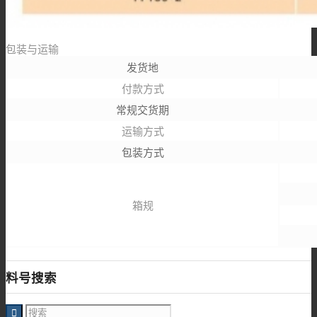
包装与运输
发货地
付款方式
常规交货期
运输方式
包装方式
箱规
料号搜索