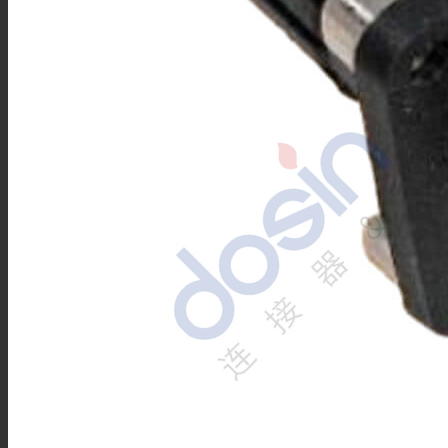
FPT12系列
FPT16系列
FPT18系列
FPT22系列