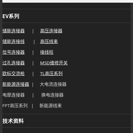
EV系列
储能连接器
|
高压连接器
储能连接线
|
高压线束
信号连接器
|
接线柱
过孔连接器
|
MSD维修开关
欧标交流枪
|
TL高压系列
新能源连接器
| 大电流连接器
电摩连接器 | 换电连接器
FPT高压系列 | 新能源线束
技术资料