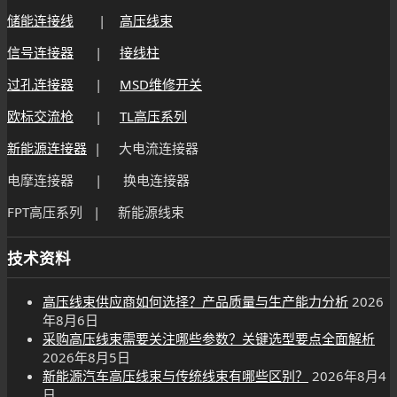
储能连接线
|
高压线束
信号连接器
|
接线柱
过孔连接器
|
MSD维修开关
欧标交流枪
|
TL高压系列
新能源连接器
| 大电流连接器
电摩连接器 | 换电连接器
FPT高压系列 | 新能源线束
技术资料
高压线束供应商如何选择？产品质量与生产能力分析
2026
年8月6日
采购高压线束需要关注哪些参数？关键选型要点全面解析
2026年8月5日
新能源汽车高压线束与传统线束有哪些区别？
2026年8月4
日