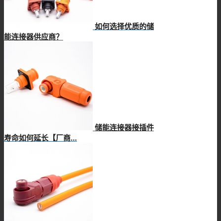
如何选择优质的储
能连接器供应商？
储能连接器接插件
寿命如何延长【厂商…