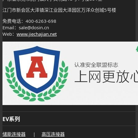
江门市新会区大泽镇深江业园大泽园区万洋众创城5号楼
免费电话：400-6263-698
Email：sale@dosin.cn
Web：
www.jiechajian.net
EV系列
储能连接器
|
高压连接器