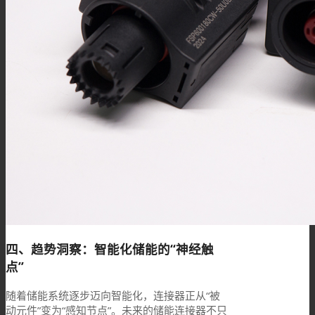
四、趋势洞察：智能化储能的“神经触
点”
随着储能系统逐步迈向智能化，连接器正从“被
动元件”变为“感知节点”。未来的储能连接器不只