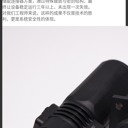
储能连接器方案，通过特殊镀层与密封结构，最
终让设备稳定运行三年以上，未出现一次失效。
对我们工程师来说，这样的成果不仅是技术的胜
利，更是系统安全性的体现。