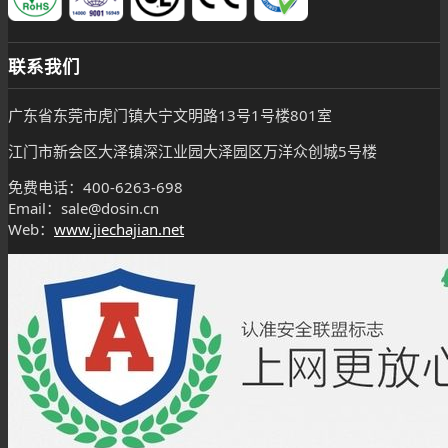
联系我们
广东省东莞市虎门镇大宁文明路13号1号楼801室
江门市新会区大泽镇深江业园大泽园区万洋众创城5号楼
免费电话：400-6263-698
Email：sale@dosin.cn
Web：
www.jiechajian.net