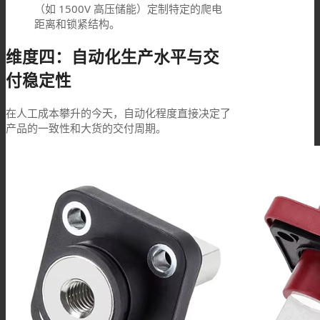
（如 1500V 高压储能）定制特定的爬电
距离和锁紧结构。
维度四：自动化生产水平与交
付稳定性
在人工成本攀升的今天，自动化程度直接决定了
产品的一致性和大货的交付周期。