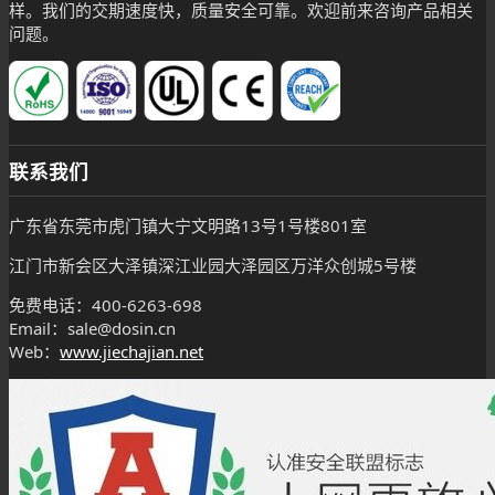
样。我们的交期速度快，质量安全可靠。欢迎前来咨询产品相关
问题。
联系我们
广东省东莞市虎门镇大宁文明路13号1号楼801室
江门市新会区大泽镇深江业园大泽园区万洋众创城5号楼
免费电话：400-6263-698
Email：sale@dosin.cn
Web：
www.jiechajian.net