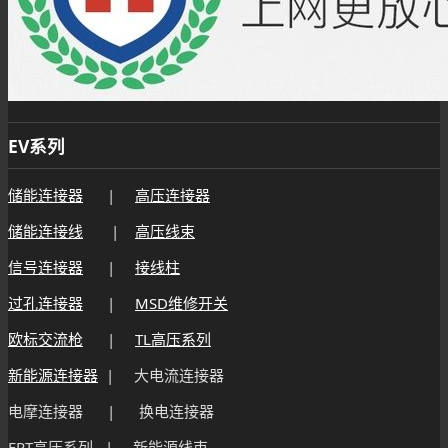
EV系列
储能连接器
|
高压连接器
储能连接线
|
高压线束
信号连接器
|
接线柱
过孔连接器
|
MSD维修开关
欧标交流枪
|
TL高压系列
新能源连接器
| 大电流连接器
电摩连接器 | 换电连接器
FPT高压系列 | 新能源线束