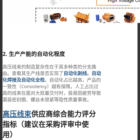
2. 生产产能的自动化程度
高压线束的制造复杂性在于其多种类的分支路
由。查看其生产线是否实现了
自动化剥线、自动
化焊接及自动化全检
。自动化占比越高，产品的
一致性（Consistency）越有保障。人工占比过
高的线束在面对大批量交付时，极易因疲劳导致
漏装密封圈、螺丝未锁紧等隐性质量事故。
高压线束
供应商综合能力评分
指标（建议在采购评审中使
用）