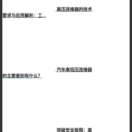
高压连接器的技术
要求与应用解析：工…
汽车高低压连接器
的主要差别有什么？
突破安全极限：高