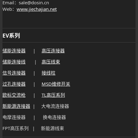
Email：sale@dosin.cn
Web：
www.jiechajian.net
EV系列
储能连接器
|
高压连接器
储能连接线
|
高压线束
信号连接器
|
接线柱
过孔连接器
|
MSD维修开关
欧标交流枪
|
TL高压系列
新能源连接器
| 大电流连接器
电摩连接器 | 换电连接器
FPT高压系列 | 新能源线束