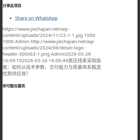
分享此项目
Share on WhatsApp
https://www.jiechajian.net/wp-
content/uploads/2024/11/22-1-1.jpg
1000
1000
Admin
http://www.jiechajian.net/wp-
content/uploads/2024/06/dosin-logo-
header-300x63-1.png
Admin
2026-05-28
10:49:10
2026-05-26 16:00:49
高压线束采购指
南：如何从技术参数、交付能力与质量体系甄选
优质供应商？
你可能也喜欢