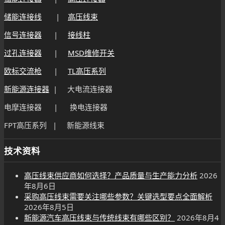
储能连接线
|
高压线束
信号连接器
|
接线柱
过孔连接器
|
MSD维修开关
欧标交流枪
|
TL高压系列
新能源连接器
| 大电流连接器
电摩连接器 | 换电连接器
FPT高压系列 | 新能源线束
技术资料
高压线束供应商如何选择？产品质量与生产能力分析
2026
年8月6日
采购高压线束需要关注哪些参数？关键选型要点全面解析
2026年8月5日
新能源汽车高压线束与传统线束有哪些区别？
2026年8月4