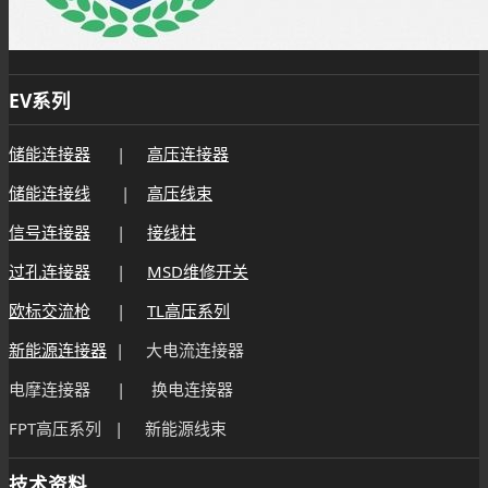
EV系列
储能连接器
|
高压连接器
储能连接线
|
高压线束
信号连接器
|
接线柱
过孔连接器
|
MSD维修开关
欧标交流枪
|
TL高压系列
新能源连接器
| 大电流连接器
电摩连接器 | 换电连接器
FPT高压系列 | 新能源线束
技术资料