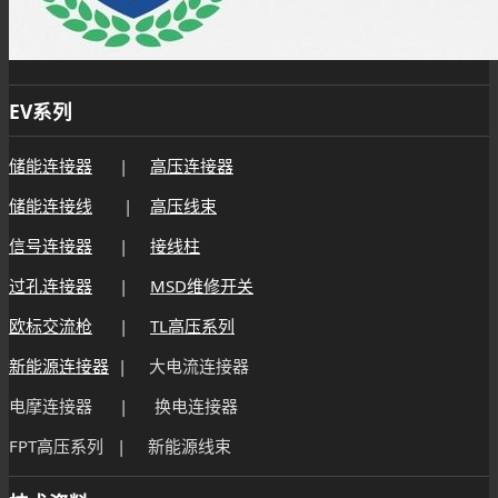
EV系列
储能连接器
|
高压连接器
储能连接线
|
高压线束
信号连接器
|
接线柱
过孔连接器
|
MSD维修开关
欧标交流枪
|
TL高压系列
新能源连接器
| 大电流连接器
电摩连接器 | 换电连接器
FPT高压系列 | 新能源线束