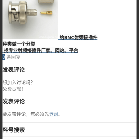
给BNC射频接插件
种类做一个分类
找专业射频接插件厂家、网站、平台
0
条回复
发表评论
想加入讨论吗？
免费贡献！
发表评论
要发表评论，您必须先
登录
。
料号搜索