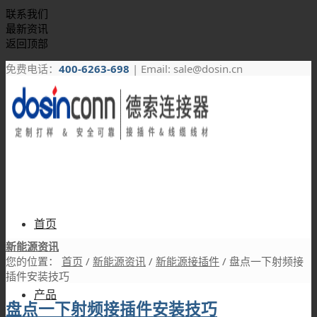
联系我们
最新资讯
返回顶部
免费电话：
400-6263-698
| Email: sale@dosin.cn
首页
新能源资讯
您的位置：
首页
/
新能源资讯
/
新能源接插件
/
盘点一下射频接
插件安装技巧
产品
盘点一下射频接插件安装技巧