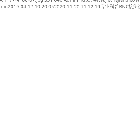
min
2019-04-17 10:20:05
2020-11-20 11:12:19
专业科普BNC接头