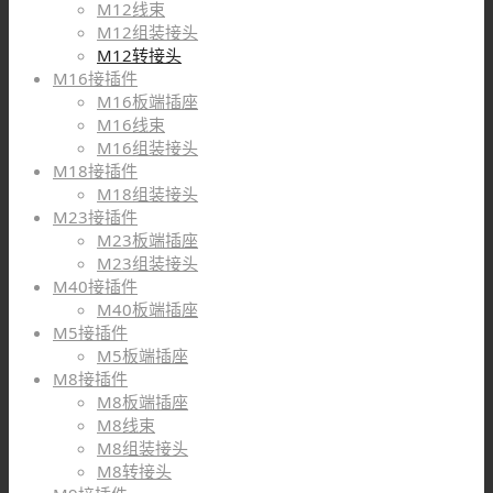
M12线束
M12组装接头
M12转接头
M16接插件
M16板端插座
M16线束
M16组装接头
M18接插件
M18组装接头
M23接插件
M23板端插座
M23组装接头
M40接插件
M40板端插座
M5接插件
M5板端插座
M8接插件
M8板端插座
M8线束
M8组装接头
M8转接头