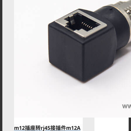
FPT12系列
FPT16系列
FPT18系列
FPT22系列
m12插座转rj45接插件m12A