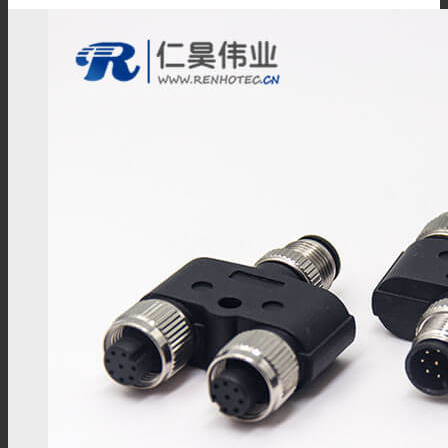
储能连接器
储能连接线
高压互锁连接器
高压互锁线材