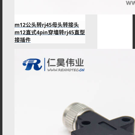
m12公头转rj45母头转接头
m12直式4pin穿墙转rj45直型
接插件