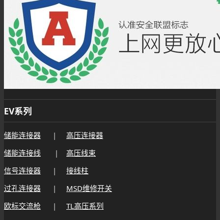
EV系列
储能连接器
|
高压连接器
储能连接线
|
高压线束
信号连接器
|
接线柱
过孔连接器
|
MSD维修开关
欧标交流枪
|
TL高压系列