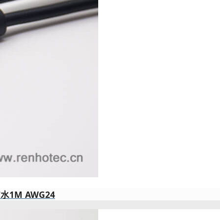
1M AWG24