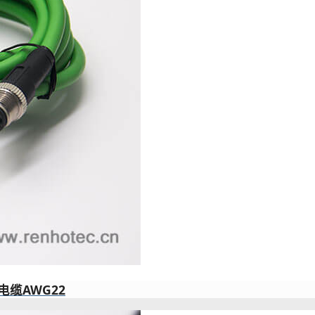
电缆AWG22