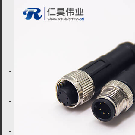
欧标交流枪
TL系列
关于我们
联系我们
解决方案