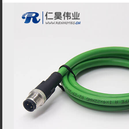
储能连接器
储能连接线
高压互锁连接器
高压互锁线材