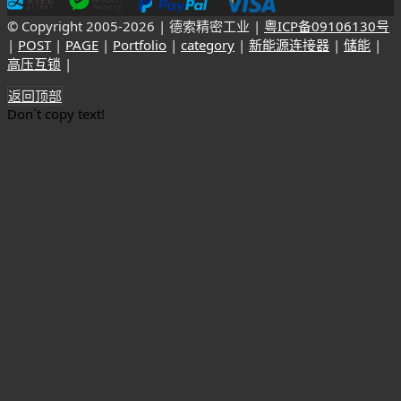
© Copyright 2005-
2026 | 德索精密工业 |
粤ICP备09106130号
|
POST
|
PAGE
|
Portfolio
|
category
|
新能源连接器
|
储能
|
高压互锁
|
返回顶部
Don`t copy text!