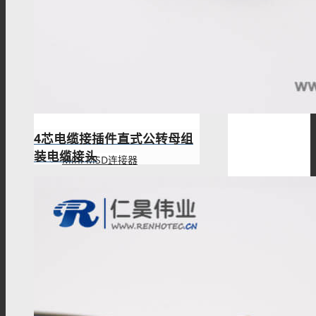
接线柱
MSD维修开关
4芯电缆接插件直式公转母组
装电缆接头
Mini MSD连接器
过孔连接器
金属信号连接器