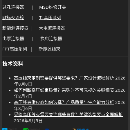
过孔连接器
|
MSD维修开关
欧标交流枪
|
TL高压系列
新能源连接器
| 大电流连接器
电摩连接器 | 换电连接器
FPT高压系列 | 新能源线束
技术资料
高压线束定制需要提供哪些要求？厂家设计流程解析
2026
年8月8日
如何判断高压线束质量？采购时不可忽视的关键细节
2026
年8月7日
高压线束供应商如何选择？产品质量与生产能力分析
2026
年8月6日
采购高压线束需要关注哪些参数？关键选型要点全面解析
2026年8月5日