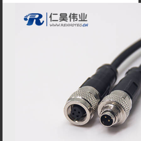
储能连接器
储能连接线
高压互锁连接器
高压互锁线材